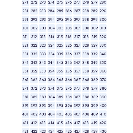
271
272
273
274
275
276
277
278
279
280
281
282
283
284
285
286
287
288
289
290
291
292
293
294
295
296
297
298
299
300
301
302
303
304
305
306
307
308
309
310
311
312
313
314
315
316
317
318
319
320
321
322
323
324
325
326
327
328
329
330
331
332
333
334
335
336
337
338
339
340
341
342
343
344
345
346
347
348
349
350
351
352
353
354
355
356
357
358
359
360
361
362
363
364
365
366
367
368
369
370
371
372
373
374
375
376
377
378
379
380
381
382
383
384
385
386
387
388
389
390
391
392
393
394
395
396
397
398
399
400
401
402
403
404
405
406
407
408
409
410
411
412
413
414
415
416
417
418
419
420
421
422
423
424
425
426
427
428
429
430