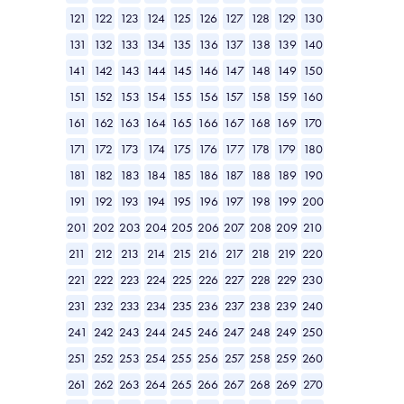
121
122
123
124
125
126
127
128
129
130
131
132
133
134
135
136
137
138
139
140
141
142
143
144
145
146
147
148
149
150
151
152
153
154
155
156
157
158
159
160
161
162
163
164
165
166
167
168
169
170
171
172
173
174
175
176
177
178
179
180
181
182
183
184
185
186
187
188
189
190
191
192
193
194
195
196
197
198
199
200
201
202
203
204
205
206
207
208
209
210
211
212
213
214
215
216
217
218
219
220
221
222
223
224
225
226
227
228
229
230
231
232
233
234
235
236
237
238
239
240
241
242
243
244
245
246
247
248
249
250
251
252
253
254
255
256
257
258
259
260
261
262
263
264
265
266
267
268
269
270