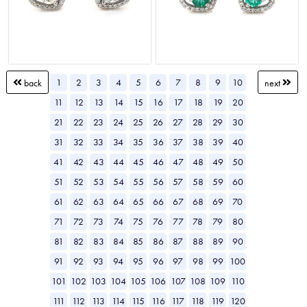
1
2
3
4
5
6
7
8
9
10
back
next
11
12
13
14
15
16
17
18
19
20
21
22
23
24
25
26
27
28
29
30
31
32
33
34
35
36
37
38
39
40
41
42
43
44
45
46
47
48
49
50
51
52
53
54
55
56
57
58
59
60
61
62
63
64
65
66
67
68
69
70
71
72
73
74
75
76
77
78
79
80
81
82
83
84
85
86
87
88
89
90
91
92
93
94
95
96
97
98
99
100
101
102
103
104
105
106
107
108
109
110
111
112
113
114
115
116
117
118
119
120