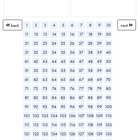
1
2
3
4
5
6
7
8
9
10
back
next
11
12
13
14
15
16
17
18
19
20
21
22
23
24
25
26
27
28
29
30
31
32
33
34
35
36
37
38
39
40
41
42
43
44
45
46
47
48
49
50
51
52
53
54
55
56
57
58
59
60
61
62
63
64
65
66
67
68
69
70
71
72
73
74
75
76
77
78
79
80
81
82
83
84
85
86
87
88
89
90
91
92
93
94
95
96
97
98
99
100
101
102
103
104
105
106
107
108
109
110
111
112
113
114
115
116
117
118
119
120
121
122
123
124
125
126
127
128
129
130