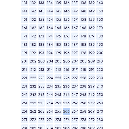
131
132
133
134
135
136
137
138
139
140
141
142
143
144
145
146
147
148
149
150
151
152
153
154
155
156
157
158
159
160
161
162
163
164
165
166
167
168
169
170
171
172
173
174
175
176
177
178
179
180
181
182
183
184
185
186
187
188
189
190
191
192
193
194
195
196
197
198
199
200
201
202
203
204
205
206
207
208
209
210
211
212
213
214
215
216
217
218
219
220
221
222
223
224
225
226
227
228
229
230
231
232
233
234
235
236
237
238
239
240
241
242
243
244
245
246
247
248
249
250
251
252
253
254
255
256
257
258
259
260
261
262
263
264
265
266
267
268
269
270
271
272
273
274
275
276
277
278
279
280
281
282
283
284
285
286
287
288
289
290