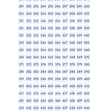
291
292
293
294
295
296
297
298
299
300
301
302
303
304
305
306
307
308
309
310
311
312
313
314
315
316
317
318
319
320
321
322
323
324
325
326
327
328
329
330
331
332
333
334
335
336
337
338
339
340
341
342
343
344
345
346
347
348
349
350
351
352
353
354
355
356
357
358
359
360
361
362
363
364
365
366
367
368
369
370
371
372
373
374
375
376
377
378
379
380
381
382
383
384
385
386
387
388
389
390
391
392
393
394
395
396
397
398
399
400
401
402
403
404
405
406
407
408
409
410
411
412
413
414
415
416
417
418
419
420
421
422
423
424
425
426
427
428
429
430
431
432
433
434
435
436
437
438
439
440