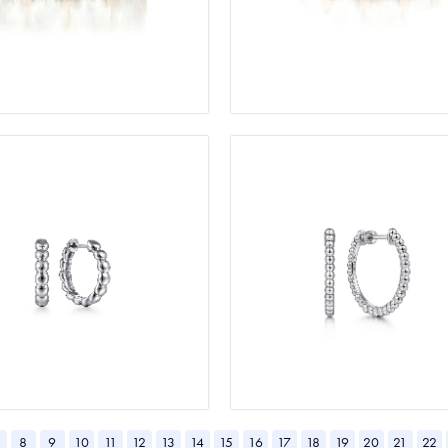
8
9
10
11
12
13
14
15
16
17
18
19
20
21
22