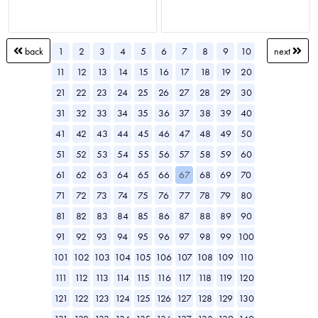
1
2
3
4
5
6
7
8
9
10
back
next
11
12
13
14
15
16
17
18
19
20
21
22
23
24
25
26
27
28
29
30
31
32
33
34
35
36
37
38
39
40
41
42
43
44
45
46
47
48
49
50
51
52
53
54
55
56
57
58
59
60
61
62
63
64
65
66
67
68
69
70
71
72
73
74
75
76
77
78
79
80
81
82
83
84
85
86
87
88
89
90
91
92
93
94
95
96
97
98
99
100
101
102
103
104
105
106
107
108
109
110
111
112
113
114
115
116
117
118
119
120
121
122
123
124
125
126
127
128
129
130