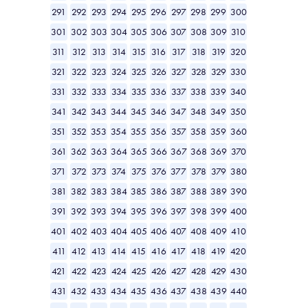
291
292
293
294
295
296
297
298
299
300
301
302
303
304
305
306
307
308
309
310
311
312
313
314
315
316
317
318
319
320
321
322
323
324
325
326
327
328
329
330
331
332
333
334
335
336
337
338
339
340
341
342
343
344
345
346
347
348
349
350
351
352
353
354
355
356
357
358
359
360
361
362
363
364
365
366
367
368
369
370
371
372
373
374
375
376
377
378
379
380
381
382
383
384
385
386
387
388
389
390
391
392
393
394
395
396
397
398
399
400
401
402
403
404
405
406
407
408
409
410
411
412
413
414
415
416
417
418
419
420
421
422
423
424
425
426
427
428
429
430
431
432
433
434
435
436
437
438
439
440