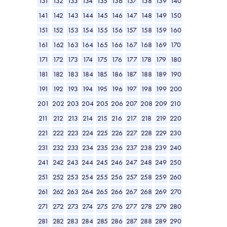
131
132
133
134
135
136
137
138
139
140
141
142
143
144
145
146
147
148
149
150
151
152
153
154
155
156
157
158
159
160
161
162
163
164
165
166
167
168
169
170
171
172
173
174
175
176
177
178
179
180
181
182
183
184
185
186
187
188
189
190
191
192
193
194
195
196
197
198
199
200
201
202
203
204
205
206
207
208
209
210
211
212
213
214
215
216
217
218
219
220
221
222
223
224
225
226
227
228
229
230
231
232
233
234
235
236
237
238
239
240
241
242
243
244
245
246
247
248
249
250
251
252
253
254
255
256
257
258
259
260
261
262
263
264
265
266
267
268
269
270
271
272
273
274
275
276
277
278
279
280
281
282
283
284
285
286
287
288
289
290