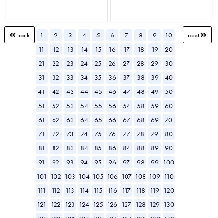
1
2
3
4
5
6
7
8
9
10
back
next
11
12
13
14
15
16
17
18
19
20
21
22
23
24
25
26
27
28
29
30
31
32
33
34
35
36
37
38
39
40
41
42
43
44
45
46
47
48
49
50
51
52
53
54
55
56
57
58
59
60
61
62
63
64
65
66
67
68
69
70
71
72
73
74
75
76
77
78
79
80
81
82
83
84
85
86
87
88
89
90
91
92
93
94
95
96
97
98
99
100
101
102
103
104
105
106
107
108
109
110
111
112
113
114
115
116
117
118
119
120
121
122
123
124
125
126
127
128
129
130