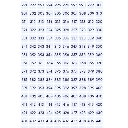
291
292
293
294
295
296
297
298
299
300
301
302
303
304
305
306
307
308
309
310
311
312
313
314
315
316
317
318
319
320
321
322
323
324
325
326
327
328
329
330
331
332
333
334
335
336
337
338
339
340
341
342
343
344
345
346
347
348
349
350
351
352
353
354
355
356
357
358
359
360
361
362
363
364
365
366
367
368
369
370
371
372
373
374
375
376
377
378
379
380
381
382
383
384
385
386
387
388
389
390
391
392
393
394
395
396
397
398
399
400
401
402
403
404
405
406
407
408
409
410
411
412
413
414
415
416
417
418
419
420
421
422
423
424
425
426
427
428
429
430
431
432
433
434
435
436
437
438
439
440