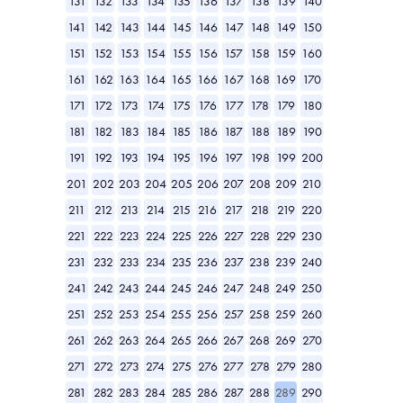
131
132
133
134
135
136
137
138
139
140
141
142
143
144
145
146
147
148
149
150
151
152
153
154
155
156
157
158
159
160
161
162
163
164
165
166
167
168
169
170
171
172
173
174
175
176
177
178
179
180
181
182
183
184
185
186
187
188
189
190
191
192
193
194
195
196
197
198
199
200
201
202
203
204
205
206
207
208
209
210
211
212
213
214
215
216
217
218
219
220
221
222
223
224
225
226
227
228
229
230
231
232
233
234
235
236
237
238
239
240
241
242
243
244
245
246
247
248
249
250
251
252
253
254
255
256
257
258
259
260
261
262
263
264
265
266
267
268
269
270
271
272
273
274
275
276
277
278
279
280
281
282
283
284
285
286
287
288
289
290