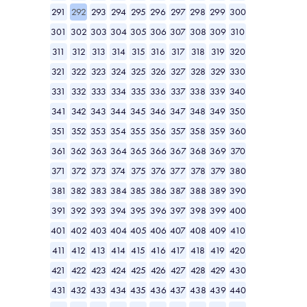
291
292
293
294
295
296
297
298
299
300
301
302
303
304
305
306
307
308
309
310
311
312
313
314
315
316
317
318
319
320
321
322
323
324
325
326
327
328
329
330
331
332
333
334
335
336
337
338
339
340
341
342
343
344
345
346
347
348
349
350
351
352
353
354
355
356
357
358
359
360
361
362
363
364
365
366
367
368
369
370
371
372
373
374
375
376
377
378
379
380
381
382
383
384
385
386
387
388
389
390
391
392
393
394
395
396
397
398
399
400
401
402
403
404
405
406
407
408
409
410
411
412
413
414
415
416
417
418
419
420
421
422
423
424
425
426
427
428
429
430
431
432
433
434
435
436
437
438
439
440