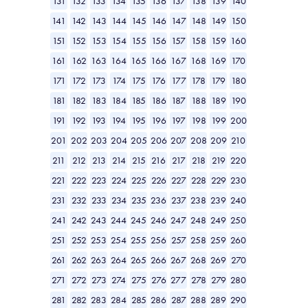
131
132
133
134
135
136
137
138
139
140
141
142
143
144
145
146
147
148
149
150
151
152
153
154
155
156
157
158
159
160
161
162
163
164
165
166
167
168
169
170
171
172
173
174
175
176
177
178
179
180
181
182
183
184
185
186
187
188
189
190
191
192
193
194
195
196
197
198
199
200
201
202
203
204
205
206
207
208
209
210
211
212
213
214
215
216
217
218
219
220
221
222
223
224
225
226
227
228
229
230
231
232
233
234
235
236
237
238
239
240
241
242
243
244
245
246
247
248
249
250
251
252
253
254
255
256
257
258
259
260
261
262
263
264
265
266
267
268
269
270
271
272
273
274
275
276
277
278
279
280
281
282
283
284
285
286
287
288
289
290