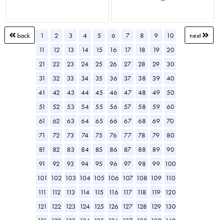
1
2
3
4
5
6
7
8
9
10
back
next
11
12
13
14
15
16
17
18
19
20
21
22
23
24
25
26
27
28
29
30
31
32
33
34
35
36
37
38
39
40
41
42
43
44
45
46
47
48
49
50
51
52
53
54
55
56
57
58
59
60
61
62
63
64
65
66
67
68
69
70
71
72
73
74
75
76
77
78
79
80
81
82
83
84
85
86
87
88
89
90
91
92
93
94
95
96
97
98
99
100
101
102
103
104
105
106
107
108
109
110
111
112
113
114
115
116
117
118
119
120
121
122
123
124
125
126
127
128
129
130