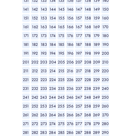
131
132
133
134
135
136
137
138
139
140
141
142
143
144
145
146
147
148
149
150
151
152
153
154
155
156
157
158
159
160
161
162
163
164
165
166
167
168
169
170
171
172
173
174
175
176
177
178
179
180
181
182
183
184
185
186
187
188
189
190
191
192
193
194
195
196
197
198
199
200
201
202
203
204
205
206
207
208
209
210
211
212
213
214
215
216
217
218
219
220
221
222
223
224
225
226
227
228
229
230
231
232
233
234
235
236
237
238
239
240
241
242
243
244
245
246
247
248
249
250
251
252
253
254
255
256
257
258
259
260
261
262
263
264
265
266
267
268
269
270
271
272
273
274
275
276
277
278
279
280
281
282
283
284
285
286
287
288
289
290