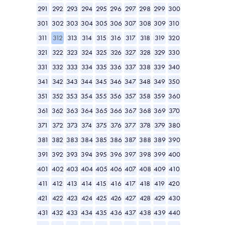
291
292
293
294
295
296
297
298
299
300
301
302
303
304
305
306
307
308
309
310
311
312
313
314
315
316
317
318
319
320
321
322
323
324
325
326
327
328
329
330
331
332
333
334
335
336
337
338
339
340
341
342
343
344
345
346
347
348
349
350
351
352
353
354
355
356
357
358
359
360
361
362
363
364
365
366
367
368
369
370
371
372
373
374
375
376
377
378
379
380
381
382
383
384
385
386
387
388
389
390
391
392
393
394
395
396
397
398
399
400
401
402
403
404
405
406
407
408
409
410
411
412
413
414
415
416
417
418
419
420
421
422
423
424
425
426
427
428
429
430
431
432
433
434
435
436
437
438
439
440