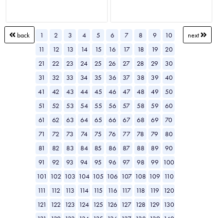
1
2
3
4
5
6
7
8
9
10
back
next
11
12
13
14
15
16
17
18
19
20
21
22
23
24
25
26
27
28
29
30
31
32
33
34
35
36
37
38
39
40
41
42
43
44
45
46
47
48
49
50
51
52
53
54
55
56
57
58
59
60
61
62
63
64
65
66
67
68
69
70
71
72
73
74
75
76
77
78
79
80
81
82
83
84
85
86
87
88
89
90
91
92
93
94
95
96
97
98
99
100
101
102
103
104
105
106
107
108
109
110
111
112
113
114
115
116
117
118
119
120
121
122
123
124
125
126
127
128
129
130