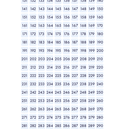
131
132
133
134
135
136
137
138
139
140
141
142
143
144
145
146
147
148
149
150
151
152
153
154
155
156
157
158
159
160
161
162
163
164
165
166
167
168
169
170
171
172
173
174
175
176
177
178
179
180
181
182
183
184
185
186
187
188
189
190
191
192
193
194
195
196
197
198
199
200
201
202
203
204
205
206
207
208
209
210
211
212
213
214
215
216
217
218
219
220
221
222
223
224
225
226
227
228
229
230
231
232
233
234
235
236
237
238
239
240
241
242
243
244
245
246
247
248
249
250
251
252
253
254
255
256
257
258
259
260
261
262
263
264
265
266
267
268
269
270
271
272
273
274
275
276
277
278
279
280
281
282
283
284
285
286
287
288
289
290