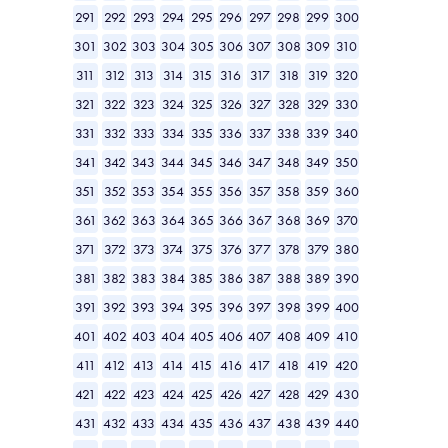
291
292
293
294
295
296
297
298
299
300
301
302
303
304
305
306
307
308
309
310
311
312
313
314
315
316
317
318
319
320
321
322
323
324
325
326
327
328
329
330
331
332
333
334
335
336
337
338
339
340
341
342
343
344
345
346
347
348
349
350
351
352
353
354
355
356
357
358
359
360
361
362
363
364
365
366
367
368
369
370
371
372
373
374
375
376
377
378
379
380
381
382
383
384
385
386
387
388
389
390
391
392
393
394
395
396
397
398
399
400
401
402
403
404
405
406
407
408
409
410
411
412
413
414
415
416
417
418
419
420
421
422
423
424
425
426
427
428
429
430
431
432
433
434
435
436
437
438
439
440