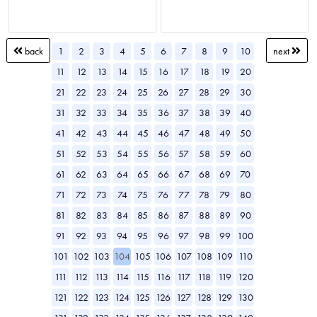
1
2
3
4
5
6
7
8
9
10
back
next
11
12
13
14
15
16
17
18
19
20
21
22
23
24
25
26
27
28
29
30
31
32
33
34
35
36
37
38
39
40
41
42
43
44
45
46
47
48
49
50
51
52
53
54
55
56
57
58
59
60
61
62
63
64
65
66
67
68
69
70
71
72
73
74
75
76
77
78
79
80
81
82
83
84
85
86
87
88
89
90
91
92
93
94
95
96
97
98
99
100
101
102
103
104
105
106
107
108
109
110
111
112
113
114
115
116
117
118
119
120
121
122
123
124
125
126
127
128
129
130