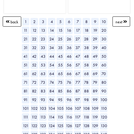
1
2
3
4
5
6
7
8
9
10
back
next
11
12
13
14
15
16
17
18
19
20
21
22
23
24
25
26
27
28
29
30
31
32
33
34
35
36
37
38
39
40
41
42
43
44
45
46
47
48
49
50
51
52
53
54
55
56
57
58
59
60
61
62
63
64
65
66
67
68
69
70
71
72
73
74
75
76
77
78
79
80
81
82
83
84
85
86
87
88
89
90
91
92
93
94
95
96
97
98
99
100
101
102
103
104
105
106
107
108
109
110
111
112
113
114
115
116
117
118
119
120
121
122
123
124
125
126
127
128
129
130