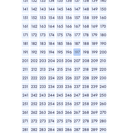
131
132
133
134
135
136
137
138
139
140
141
142
143
144
145
146
147
148
149
150
151
152
153
154
155
156
157
158
159
160
161
162
163
164
165
166
167
168
169
170
171
172
173
174
175
176
177
178
179
180
181
182
183
184
185
186
187
188
189
190
191
192
193
194
195
196
197
198
199
200
201
202
203
204
205
206
207
208
209
210
211
212
213
214
215
216
217
218
219
220
221
222
223
224
225
226
227
228
229
230
231
232
233
234
235
236
237
238
239
240
241
242
243
244
245
246
247
248
249
250
251
252
253
254
255
256
257
258
259
260
261
262
263
264
265
266
267
268
269
270
271
272
273
274
275
276
277
278
279
280
281
282
283
284
285
286
287
288
289
290