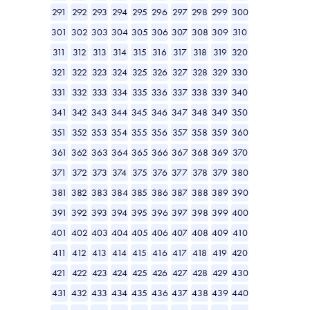
291
292
293
294
295
296
297
298
299
300
301
302
303
304
305
306
307
308
309
310
311
312
313
314
315
316
317
318
319
320
321
322
323
324
325
326
327
328
329
330
331
332
333
334
335
336
337
338
339
340
341
342
343
344
345
346
347
348
349
350
351
352
353
354
355
356
357
358
359
360
361
362
363
364
365
366
367
368
369
370
371
372
373
374
375
376
377
378
379
380
381
382
383
384
385
386
387
388
389
390
391
392
393
394
395
396
397
398
399
400
401
402
403
404
405
406
407
408
409
410
411
412
413
414
415
416
417
418
419
420
421
422
423
424
425
426
427
428
429
430
431
432
433
434
435
436
437
438
439
440