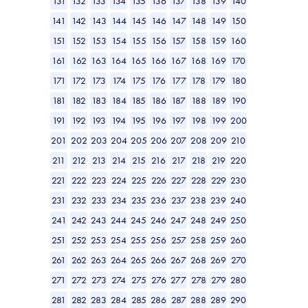
131
132
133
134
135
136
137
138
139
140
141
142
143
144
145
146
147
148
149
150
151
152
153
154
155
156
157
158
159
160
161
162
163
164
165
166
167
168
169
170
171
172
173
174
175
176
177
178
179
180
181
182
183
184
185
186
187
188
189
190
191
192
193
194
195
196
197
198
199
200
201
202
203
204
205
206
207
208
209
210
211
212
213
214
215
216
217
218
219
220
221
222
223
224
225
226
227
228
229
230
231
232
233
234
235
236
237
238
239
240
241
242
243
244
245
246
247
248
249
250
251
252
253
254
255
256
257
258
259
260
261
262
263
264
265
266
267
268
269
270
271
272
273
274
275
276
277
278
279
280
281
282
283
284
285
286
287
288
289
290