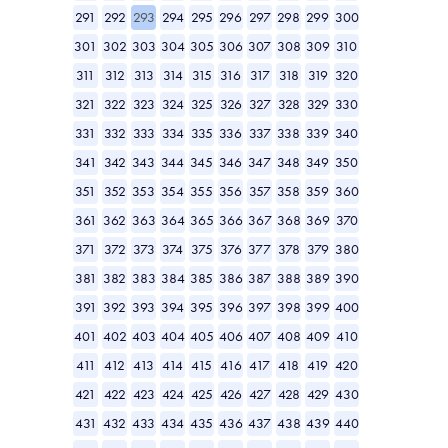
291
292
293
294
295
296
297
298
299
300
301
302
303
304
305
306
307
308
309
310
311
312
313
314
315
316
317
318
319
320
321
322
323
324
325
326
327
328
329
330
331
332
333
334
335
336
337
338
339
340
341
342
343
344
345
346
347
348
349
350
351
352
353
354
355
356
357
358
359
360
361
362
363
364
365
366
367
368
369
370
371
372
373
374
375
376
377
378
379
380
381
382
383
384
385
386
387
388
389
390
391
392
393
394
395
396
397
398
399
400
401
402
403
404
405
406
407
408
409
410
411
412
413
414
415
416
417
418
419
420
421
422
423
424
425
426
427
428
429
430
431
432
433
434
435
436
437
438
439
440