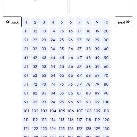
1
2
3
4
5
6
7
8
9
10
back
next
11
12
13
14
15
16
17
18
19
20
21
22
23
24
25
26
27
28
29
30
31
32
33
34
35
36
37
38
39
40
41
42
43
44
45
46
47
48
49
50
51
52
53
54
55
56
57
58
59
60
61
62
63
64
65
66
67
68
69
70
71
72
73
74
75
76
77
78
79
80
81
82
83
84
85
86
87
88
89
90
91
92
93
94
95
96
97
98
99
100
101
102
103
104
105
106
107
108
109
110
111
112
113
114
115
116
117
118
119
120
121
122
123
124
125
126
127
128
129
130