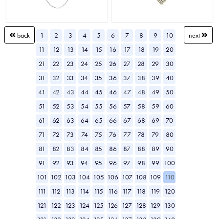
1
2
3
4
5
6
7
8
9
10
back
next
11
12
13
14
15
16
17
18
19
20
21
22
23
24
25
26
27
28
29
30
31
32
33
34
35
36
37
38
39
40
41
42
43
44
45
46
47
48
49
50
51
52
53
54
55
56
57
58
59
60
61
62
63
64
65
66
67
68
69
70
71
72
73
74
75
76
77
78
79
80
81
82
83
84
85
86
87
88
89
90
91
92
93
94
95
96
97
98
99
100
101
102
103
104
105
106
107
108
109
110
111
112
113
114
115
116
117
118
119
120
121
122
123
124
125
126
127
128
129
130