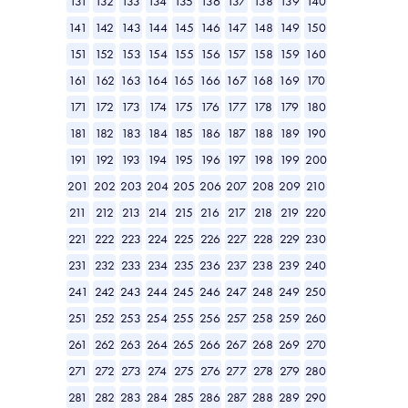
131
132
133
134
135
136
137
138
139
140
141
142
143
144
145
146
147
148
149
150
151
152
153
154
155
156
157
158
159
160
161
162
163
164
165
166
167
168
169
170
171
172
173
174
175
176
177
178
179
180
181
182
183
184
185
186
187
188
189
190
191
192
193
194
195
196
197
198
199
200
201
202
203
204
205
206
207
208
209
210
211
212
213
214
215
216
217
218
219
220
221
222
223
224
225
226
227
228
229
230
231
232
233
234
235
236
237
238
239
240
241
242
243
244
245
246
247
248
249
250
251
252
253
254
255
256
257
258
259
260
261
262
263
264
265
266
267
268
269
270
271
272
273
274
275
276
277
278
279
280
281
282
283
284
285
286
287
288
289
290