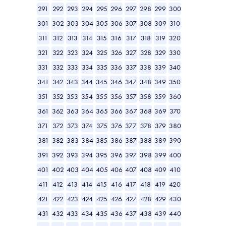
291
292
293
294
295
296
297
298
299
300
301
302
303
304
305
306
307
308
309
310
311
312
313
314
315
316
317
318
319
320
321
322
323
324
325
326
327
328
329
330
331
332
333
334
335
336
337
338
339
340
341
342
343
344
345
346
347
348
349
350
351
352
353
354
355
356
357
358
359
360
361
362
363
364
365
366
367
368
369
370
371
372
373
374
375
376
377
378
379
380
381
382
383
384
385
386
387
388
389
390
391
392
393
394
395
396
397
398
399
400
401
402
403
404
405
406
407
408
409
410
411
412
413
414
415
416
417
418
419
420
421
422
423
424
425
426
427
428
429
430
431
432
433
434
435
436
437
438
439
440