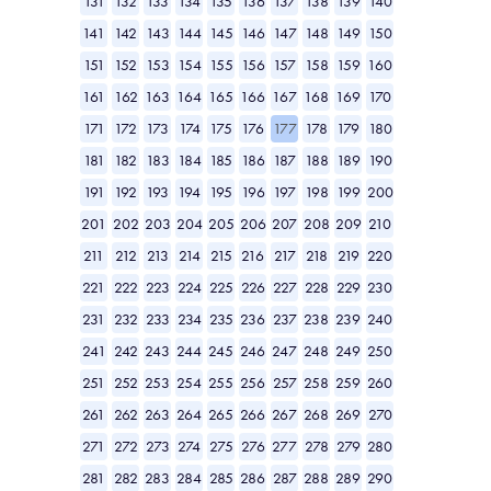
131
132
133
134
135
136
137
138
139
140
141
142
143
144
145
146
147
148
149
150
151
152
153
154
155
156
157
158
159
160
161
162
163
164
165
166
167
168
169
170
171
172
173
174
175
176
177
178
179
180
181
182
183
184
185
186
187
188
189
190
191
192
193
194
195
196
197
198
199
200
201
202
203
204
205
206
207
208
209
210
211
212
213
214
215
216
217
218
219
220
221
222
223
224
225
226
227
228
229
230
231
232
233
234
235
236
237
238
239
240
241
242
243
244
245
246
247
248
249
250
251
252
253
254
255
256
257
258
259
260
261
262
263
264
265
266
267
268
269
270
271
272
273
274
275
276
277
278
279
280
281
282
283
284
285
286
287
288
289
290