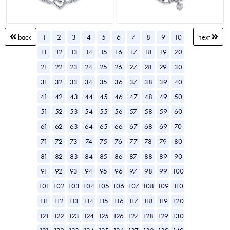
1
2
3
4
5
6
7
8
9
10
back
next
11
12
13
14
15
16
17
18
19
20
21
22
23
24
25
26
27
28
29
30
31
32
33
34
35
36
37
38
39
40
41
42
43
44
45
46
47
48
49
50
51
52
53
54
55
56
57
58
59
60
61
62
63
64
65
66
67
68
69
70
71
72
73
74
75
76
77
78
79
80
81
82
83
84
85
86
87
88
89
90
91
92
93
94
95
96
97
98
99
100
101
102
103
104
105
106
107
108
109
110
111
112
113
114
115
116
117
118
119
120
121
122
123
124
125
126
127
128
129
130