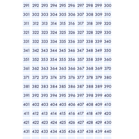
291
292
293
294
295
296
297
298
299
300
301
302
303
304
305
306
307
308
309
310
311
312
313
314
315
316
317
318
319
320
321
322
323
324
325
326
327
328
329
330
331
332
333
334
335
336
337
338
339
340
341
342
343
344
345
346
347
348
349
350
351
352
353
354
355
356
357
358
359
360
361
362
363
364
365
366
367
368
369
370
371
372
373
374
375
376
377
378
379
380
381
382
383
384
385
386
387
388
389
390
391
392
393
394
395
396
397
398
399
400
401
402
403
404
405
406
407
408
409
410
411
412
413
414
415
416
417
418
419
420
421
422
423
424
425
426
427
428
429
430
431
432
433
434
435
436
437
438
439
440